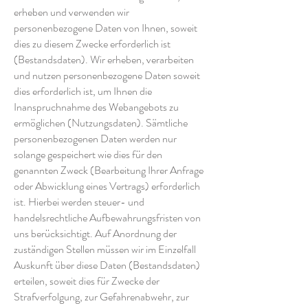
erheben und verwenden wir
personenbezogene Daten von Ihnen, soweit
dies zu diesem Zwecke erforderlich ist
(Bestandsdaten). Wir erheben, verarbeiten
und nutzen personenbezogene Daten soweit
dies erforderlich ist, um Ihnen die
Inanspruchnahme des Webangebots zu
ermöglichen (Nutzungsdaten). Sämtliche
personenbezogenen Daten werden nur
solange gespeichert wie dies für den
genannten Zweck (Bearbeitung Ihrer Anfrage
oder Abwicklung eines Vertrags) erforderlich
ist. Hierbei werden steuer- und
handelsrechtliche Aufbewahrungsfristen von
uns berücksichtigt. Auf Anordnung der
zuständigen Stellen müssen wir im Einzelfall
Auskunft über diese Daten (Bestandsdaten)
erteilen, soweit dies für Zwecke der
Strafverfolgung, zur Gefahrenabwehr, zur