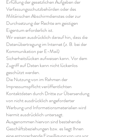
Erfüllung der gesetzlichen Aufgaben der
Verfassungsschutzbehörden oder des
Militärischen Abschirmdienstes oder zur
Durchsetzung der Rechte am geistigen
Eigentum erforderlich ist.
Wir weisen ausdrücklich darauf hin, dass die
Datenübertragung im Internet (z. B. bei der
Kommunikation per E-Mail)
Sicherheitslücken aufweisen kann. Vor dem
Zugriff auf Daten kann nicht lückenlos
geschützt werden.
Die Nutzung von im Rahmen der
Impressumspflicht veröffentlichten
Kontaktdaten durch Dritte zur Übersendung
von nicht ausdrücklich angeforderter
Werbung und Informationsmaterialien wird
hiermit ausdrücklich untersagt.
Ausgenommen hiervon sind bestehende
Geschäftsbeziehungen bzw. es liegt Ihnen
eine entsprechende Einwilligung von uns vor.