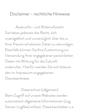
Disclaimer - rechtliche Hinweise
Auskunfts- und Widerrufsrecht
Sie haben jederzeit das Recht, sich
unentgeltlich und unverzüglich über die zu
Ihrer Person erhobenen Daten zu erkundigen.
Ebenfalls können Sie Ihre Zustimmung zur
Verwendung Ihrer angegebenen persönlichen
Daten mit Wirkung für die Zukunft
widerrufen. Hierfür wenden Sie sich bitte an
den im Impressum angegebenen
Diensteanbieter.
Datenschutz (allgemein)
Beim Zugriff auf unsere Webseite werden
automatisch allgemeine Informationen (sog.
Server-Logfiles) erfasst. Diese beinhalten u.a.