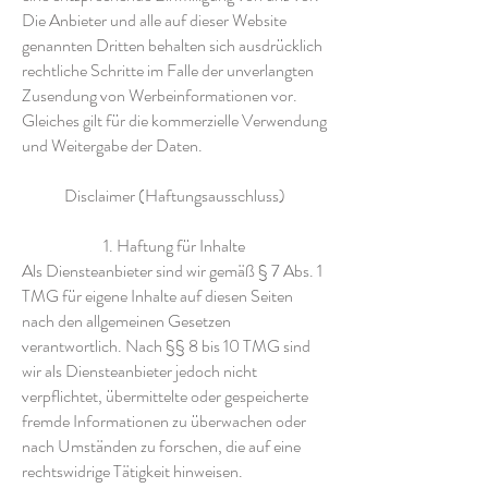
Die Anbieter und alle auf dieser Website
genannten Dritten behalten sich ausdrücklich
rechtliche Schritte im Falle der unverlangten
Zusendung von Werbeinformationen vor.
Gleiches gilt für die kommerzielle Verwendung
und Weitergabe der Daten.
Disclaimer (Haftungsausschluss)
1. Haftung für Inhalte
Als Diensteanbieter sind wir gemäß § 7 Abs. 1
TMG für eigene Inhalte auf diesen Seiten
nach den allgemeinen Gesetzen
verantwortlich. Nach §§ 8 bis 10 TMG sind
wir als Diensteanbieter jedoch nicht
verpflichtet, übermittelte oder gespeicherte
fremde Informationen zu überwachen oder
nach Umständen zu forschen, die auf eine
rechtswidrige Tätigkeit hinweisen.