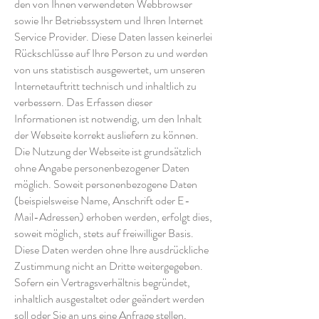
den von Ihnen verwendeten Webbrowser
sowie Ihr Betriebssystem und Ihren Internet
Service Provider. Diese Daten lassen keinerlei
Rückschlüsse auf Ihre Person zu und werden
von uns statistisch ausgewertet, um unseren
Internetauftritt technisch und inhaltlich zu
verbessern. Das Erfassen dieser
Informationen ist notwendig, um den Inhalt
der Webseite korrekt ausliefern zu können.
Die Nutzung der Webseite ist grundsätzlich
ohne Angabe personenbezogener Daten
möglich. Soweit personenbezogene Daten
(beispielsweise Name, Anschrift oder E-
Mail-Adressen) erhoben werden, erfolgt dies,
soweit möglich, stets auf freiwilliger Basis.
Diese Daten werden ohne Ihre ausdrückliche
Zustimmung nicht an Dritte weitergegeben.
Sofern ein Vertragsverhältnis begründet,
inhaltlich ausgestaltet oder geändert werden
soll oder Sie an uns eine Anfrage stellen,